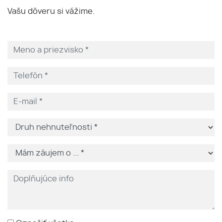
Vašu dôveru si vážime.